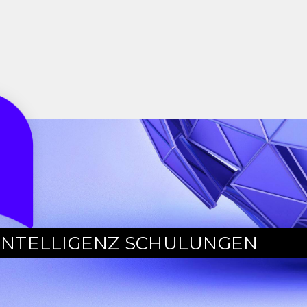
INTELLIGENZ SCHULUNGEN