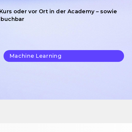
-Kurs oder vor Ort in der Academy – sowie
 buchbar
Machine Learning