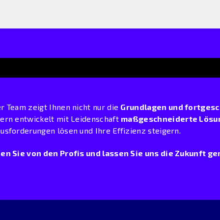
r Team zeigt Ihnen nicht nur die
Grundlagen und fortgesc
ern entwickelt mit Leidenschaft
maßgeschneiderte Lösu
usforderungen lösen und Ihre Effizienz steigern.
en Sie von den Profis und lassen Sie uns die Zukunft g