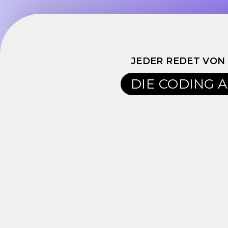
JEDER REDET VON
DIE CODING 