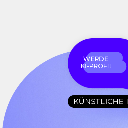
WERDE
KI-PROFI!
KÜNSTLICHE 