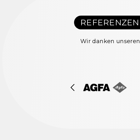
REFERENZEN
Wir danken unseren 