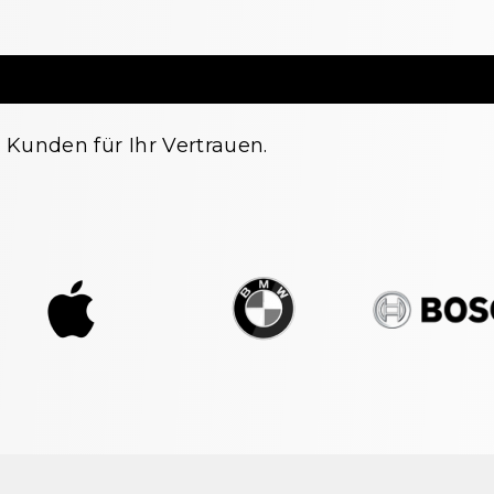
Kunden für Ihr Vertrauen.