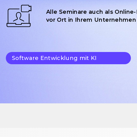
Alle Seminare auch als Online
vor Ort in Ihrem Unternehmen
Software Entwicklung mit KI