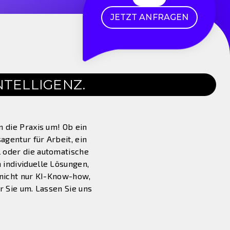
JETZT ANFRAGEN
NTELLIGENZ.
 die Praxis um! Ob ein
gentur für Arbeit, ein
 oder die automatische
individuelle Lösungen,
 nicht nur KI-Know-how,
r Sie um. Lassen Sie uns