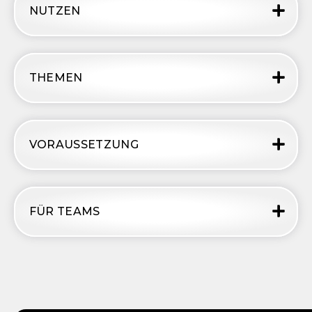
NUTZEN
THEMEN
VORAUSSETZUNG
FÜR TEAMS