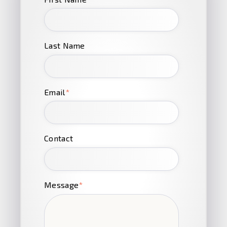
Last Name
Email
*
Contact
Message
*