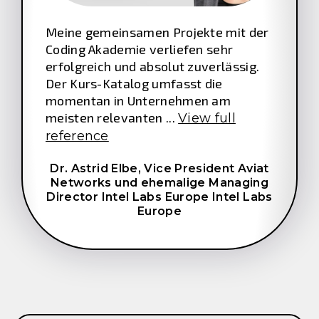
Meine gemeinsamen Projekte mit der
Coding Akademie verliefen sehr
erfolgreich und absolut zuverlässig.
Der Kurs-Katalog umfasst die
momentan in Unternehmen am
meisten relevanten ...
View full
reference
Dr. Astrid Elbe,
Vice President Aviat
Networks und ehemalige Managing
Director Intel Labs Europe Intel Labs
Europe