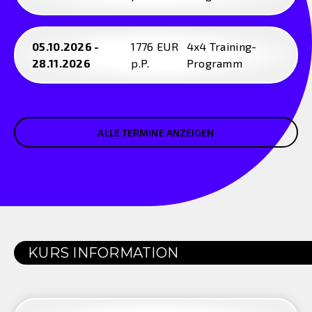
05.10.2026 -
1776 EUR
4x4 Training-
28.11.2026
p.P.
Programm
ALLE TERMINE ANZEIGEN
KURS INFORMATION