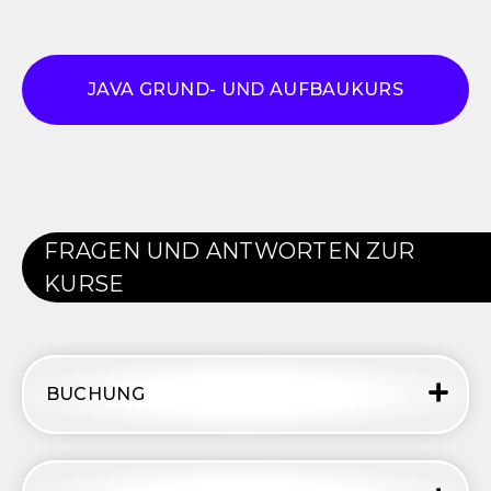
JAVA GRUND- UND AUFBAUKURS
FRAGEN UND ANTWORTEN ZUR
KURSE
BUCHUNG