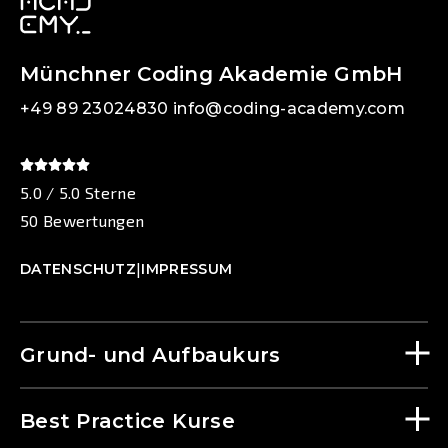
Münchner Coding Akademie GmbH
+49 89 23024830
info@coding-academy.com
5.0 / 5.0 Sterne
50 Bewertungen
|
DATENSCHUTZ
IMPRESSUM
Grund- und Aufbaukurs
Best Practice Kurse