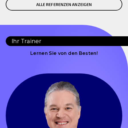
ALLE REFERENZEN ANZEIGEN
Ihr Trainer
Lernen Sie von den Besten!