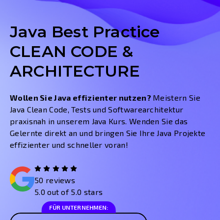
Java Best Practice
CLEAN CODE &
ARCHITECTURE
Wollen Sie Java effizienter nutzen?
Meistern Sie
Java Clean Code, Tests und Softwarearchitektur
praxisnah in unserem Java Kurs. Wenden Sie das
Gelernte direkt an und bringen Sie Ihre Java Projekte
effizienter und schneller voran!
50 reviews
5.0 out of 5.0 stars
FÜR UNTERNEHMEN: