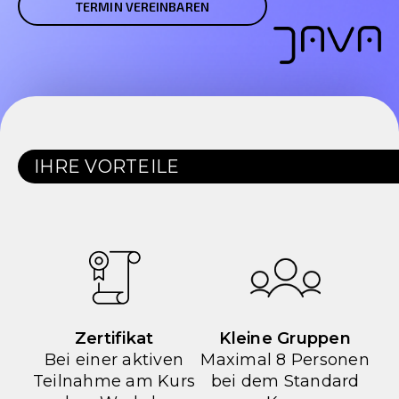
TERMIN VEREINBAREN
IHRE VORTEILE
Zertifikat
Kleine Gruppen
Bei einer aktiven
Maximal 8 Personen
Teilnahme am Kurs
bei dem Standard