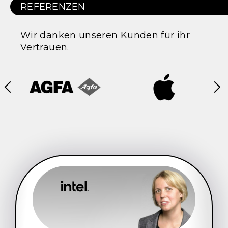
REFERENZEN
Wir danken unseren Kunden für ihr
Vertrauen.