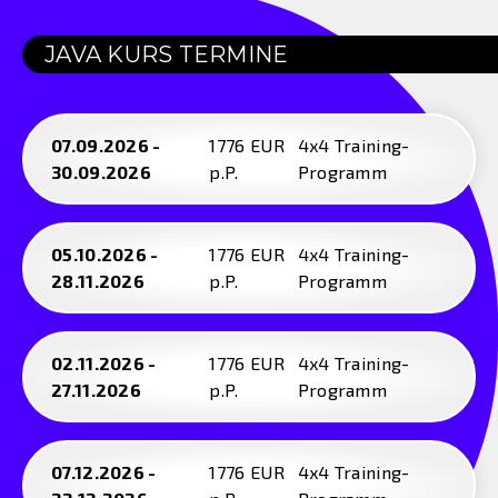
JAVA KURS TERMINE
07.09.2026 -
1776 EUR
4x4 Training-
30.09.2026
p.P.
Programm
05.10.2026 -
1776 EUR
4x4 Training-
28.11.2026
p.P.
Programm
02.11.2026 -
1776 EUR
4x4 Training-
27.11.2026
p.P.
Programm
07.12.2026 -
1776 EUR
4x4 Training-