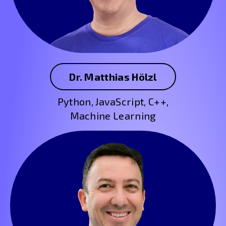
Dr. Matthias Hölzl
Python, JavaScript, C++,
Machine Learning