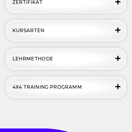
ZERTIFIKAT
KURSARTEN
LEHRMETHODE
4X4 TRAINING PROGRAMM