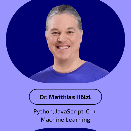
Dr. Matthias Hölzl
Python, JavaScript, C++,
Machine Learning