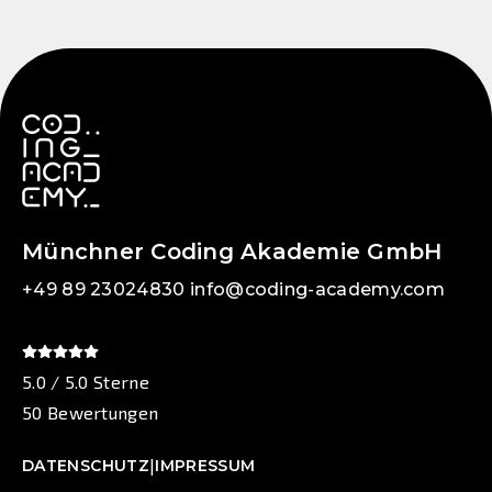
Münchner Coding Akademie GmbH
+49 89 23024830
info@coding-academy.com
5.0 / 5.0 Sterne
50 Bewertungen
|
DATENSCHUTZ
IMPRESSUM