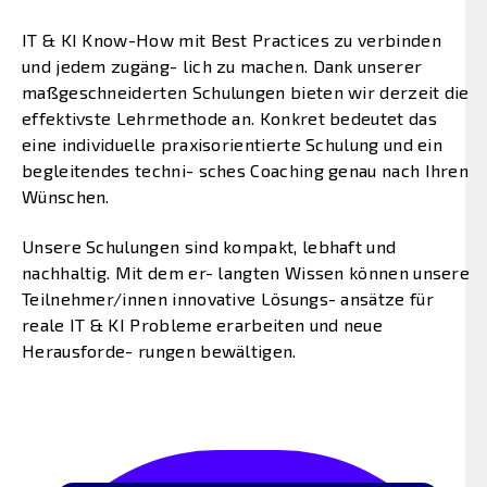
IT & KI Know-How mit Best Practices zu verbinden
und jedem zugäng- lich zu machen. Dank unserer
maßgeschneiderten Schulungen bieten wir derzeit die
effektivste Lehrmethode an. Konkret bedeutet das
eine individuelle praxisorientierte Schulung und ein
begleitendes techni- sches Coaching genau nach Ihren
Wünschen.
Unsere Schulungen sind kompakt, lebhaft und
nachhaltig. Mit dem er- langten Wissen können unsere
Teilnehmer/innen innovative Lösungs- ansätze für
reale IT & KI Probleme erarbeiten und neue
Herausforde- rungen bewältigen.