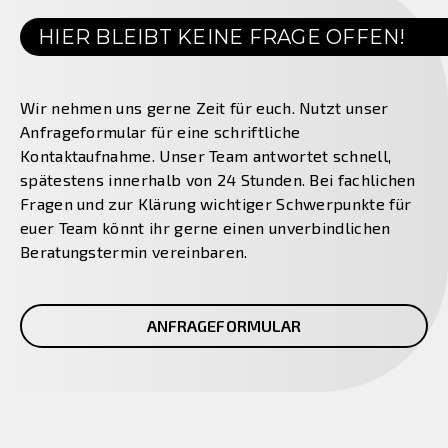
HIER BLEIBT KEINE FRAGE OFFEN!
Wir nehmen uns gerne Zeit für euch. Nutzt unser
Anfrageformular für eine schriftliche
Kontaktaufnahme. Unser Team antwortet schnell,
spätestens innerhalb von 24 Stunden. Bei fachlichen
Fragen und zur Klärung wichtiger Schwerpunkte für
euer Team könnt ihr gerne einen unverbindlichen
Beratungstermin vereinbaren.
ANFRAGEFORMULAR