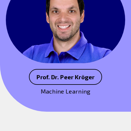
Prof. Dr. Peer Kröger
Machine Learning