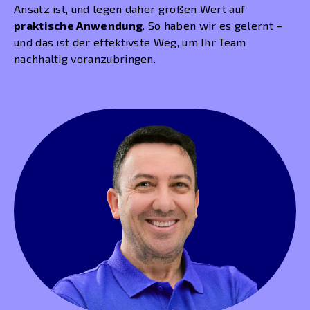
Ansatz ist, und legen daher großen Wert auf
praktische Anwendung
. So haben wir es gelernt –
und das ist der effektivste Weg, um Ihr Team
nachhaltig voranzubringen.