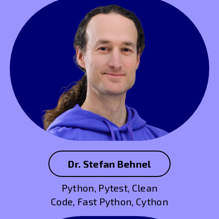
Dr. Stefan Behnel
Python, Pytest, Clean
Code, Fast Python, Cython