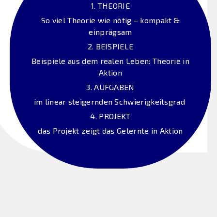
1. THEORIE
So viel Theorie wie nötig – kompakt &
einprägsam
2. BEISPIELE
Beispiele aus dem realen Leben: Theorie in
Aktion
3. AUFGABEN
im linear steigernden Schwierigkeitsgrad
4. PROJEKT
das Projekt zeigt das Gelernte in Aktion