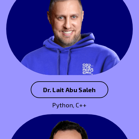
Dr. Lait Abu Saleh
Python, C++