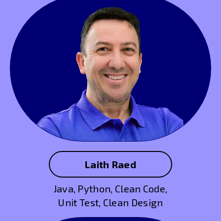
Laith Raed
Java, Python, Clean Code,
Unit Test, Clean Design