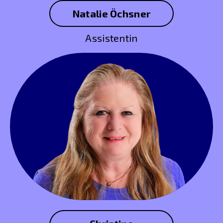
Natalie Öchsner
Assistentin