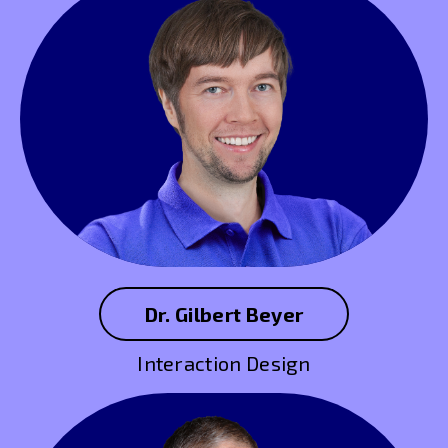
Dr. Gilbert Beyer
Interaction Design