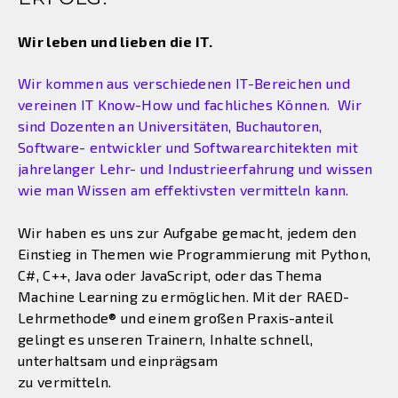
Wir leben und lieben die IT.
Wir kommen aus verschiedenen IT-Bereichen und
vereinen IT Know-How und fachliches Können. Wir
sind Dozenten an Universitäten, Buchautoren,
Software- entwickler und Softwarearchitekten mit
jahrelanger Lehr- und Industrieerfahrung und wissen
wie man Wissen am effektivsten vermitteln kann.
Wir haben es uns zur Aufgabe gemacht, jedem den
Einstieg in Themen wie Programmierung mit Python,
C#, C++, Java oder JavaScript, oder das Thema
Machine Learning zu ermöglichen. Mit der RAED-
Lehrmethode® und einem großen Praxis-anteil
gelingt es unseren Trainern, Inhalte schnell,
unterhaltsam und einprägsam
zu vermitteln.