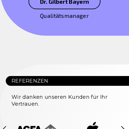
Dr. Gilbert Bayern
Qualitätsmanager
REFERENZEN
Wir danken unseren Kunden für Ihr
Vertrauen.