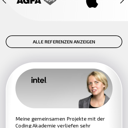
ALLE REFERENZEN ANZEIGEN
Meine gemeinsamen Projekte mit der
Coding Akademie verliefen sehr