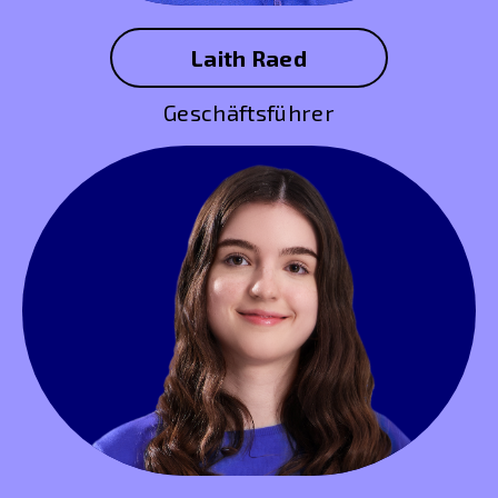
Laith Raed
Geschäftsführer