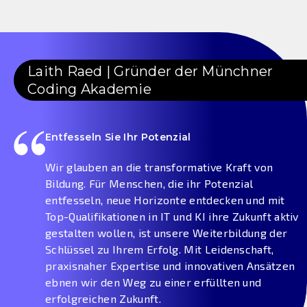
Laith Raed | Gründer der Münchner
Coding Akademie
Entfesseln Sie Ihr Potenzial
Wir glauben an die transformative Kraft von
Bildung. Für Menschen, die ihr Potenzial
entfesseln, neue Horizonte entdecken und mit
Top-Qualifikationen in IT und KI ihre Zukunft aktiv
gestalten wollen, ist unsere Weiterbildung der
Schlüssel zu Ihrem Erfolg. Mit Leidenschaft,
praxisnaher Expertise und innovativen Ansätzen
ebnen wir den Weg zu einer erfüllten und
erfolgreichen Zukunft.