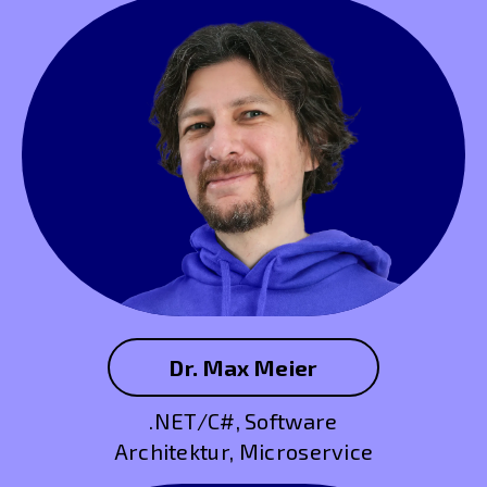
Dr. Max Meier
.NET/C#, Software
Architektur, Microservice