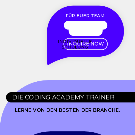
FÜR EUER TEAM:
INDIVIDUELLE
INQUIRE NOW
SCHULUNG
DIE CODING ACADEMY TRAINER
LERNE VON DEN BESTEN DER BRANCHE.