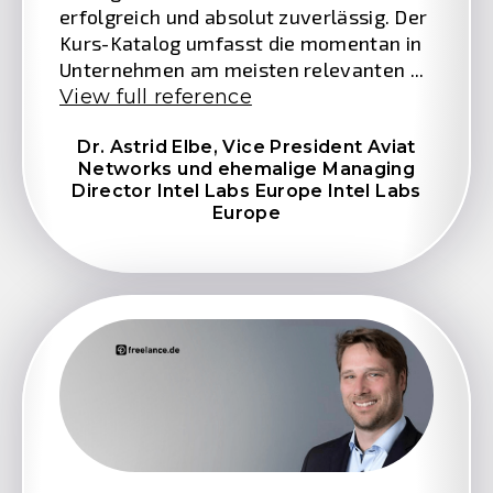
erfolgreich und absolut zuverlässig. Der
Kurs-Katalog umfasst die momentan in
Unternehmen am meisten relevanten ...
View full reference
Dr. Astrid Elbe,
Vice President Aviat
Networks und ehemalige Managing
Director Intel Labs Europe Intel Labs
Europe