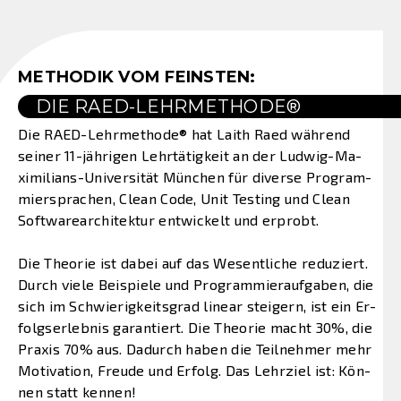
METHODIK VOM FEINSTEN:
DIE RAED-LEHRMETHODE®
Die RAED-Lehrmethode® hat Laith Raed während
seiner 11-jährigen Lehrtätigkeit an der Ludwig-Ma-
ximilians-Universität München für diverse Program-
miersprachen, Clean Code, Unit Testing und Clean
Softwarearchitektur entwickelt und erprobt.
Die Theorie ist dabei auf das Wesentliche reduziert.
Durch viele Beispiele und Programmieraufgaben, die
sich im Schwierigkeitsgrad linear steigern, ist ein Er-
folgserlebnis garantiert. Die Theorie macht 30%, die
Praxis 70% aus. Dadurch haben die Teilnehmer mehr
Motivation, Freude und Erfolg. Das Lehrziel ist: Kön-
nen statt kennen!