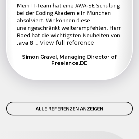
Mein IT-Team hat eine JAVA-SE Schulung
bei der Coding Akademie in München
absolviert. Wir können diese
uneingeschränkt weiterempfehlen. Herr
Raed hat die wichtigsten Neuheiten von
Java 8 ...
View full reference
Simon Gravel,
Managing Director of
Freelance.DE
ALLE REFERENZEN ANZEIGEN