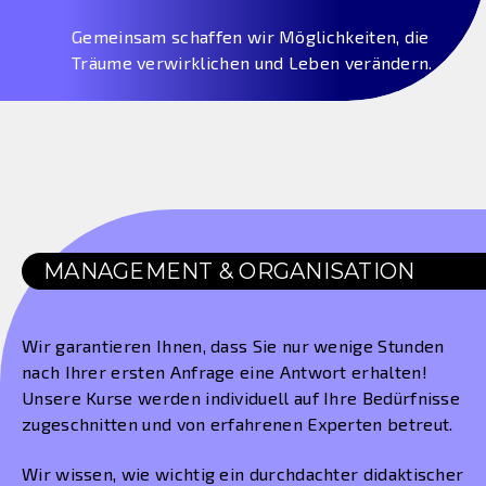
Gemeinsam schaffen wir Möglichkeiten, die
Träume verwirklichen und Leben verändern.
MANAGEMENT & ORGANISATION
Wir garantieren Ihnen, dass Sie nur wenige Stunden
nach Ihrer ersten Anfrage eine Antwort erhalten!
Unsere Kurse werden individuell auf Ihre Bedürfnisse
zugeschnitten und von erfahrenen Experten betreut.
Wir wissen, wie wichtig ein durchdachter didaktischer