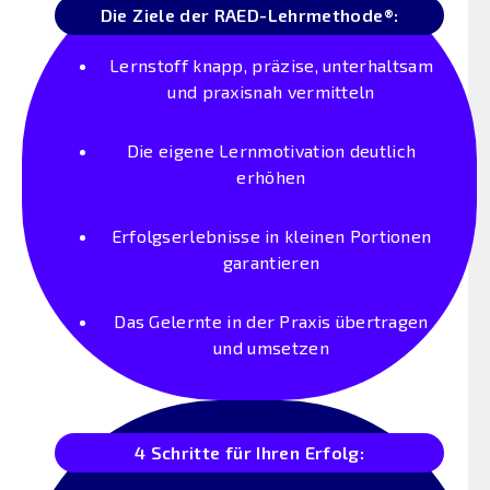
Die Ziele der RAED-Lehrmethode®:
Lernstoff knapp, präzise, unterhaltsam
und praxisnah vermitteln
Die eigene Lernmotivation deutlich
erhöhen
Erfolgserlebnisse in kleinen Portionen
garantieren
Das Gelernte in der Praxis übertragen
und umsetzen
4 Schritte für Ihren Erfolg: