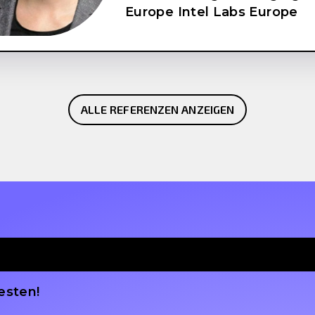
Europe Intel Labs Europe
ALLE REFERENZEN ANZEIGEN
esten!