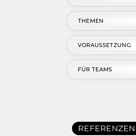
THEMEN
VORAUSSETZUNG
FÜR TEAMS
REFERENZEN