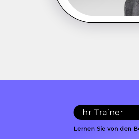
Ihr Trainer
Lernen Sie von den B