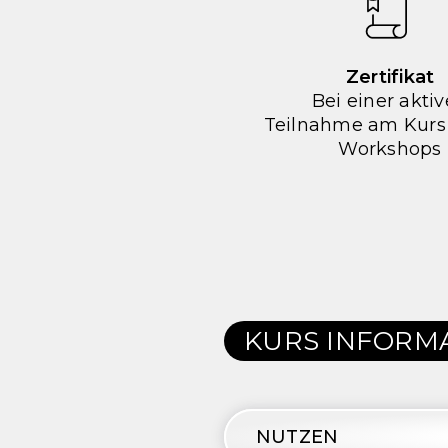
Zertifikat
Bei einer akti
Teilnahme am Kurs
Workshops
KURS INFORM
NUTZEN