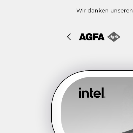
Wir danken unseren 