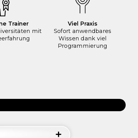
ne Trainer
Viel Praxis
iversitäten mit
Sofort anwendbares
ieerfahrung
Wissen dank viel
Programmierung