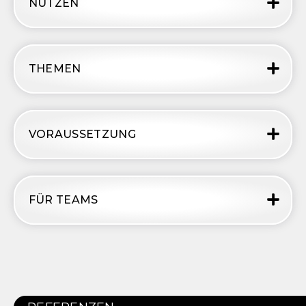
NUTZEN
THEMEN
VORAUSSETZUNG
FÜR TEAMS