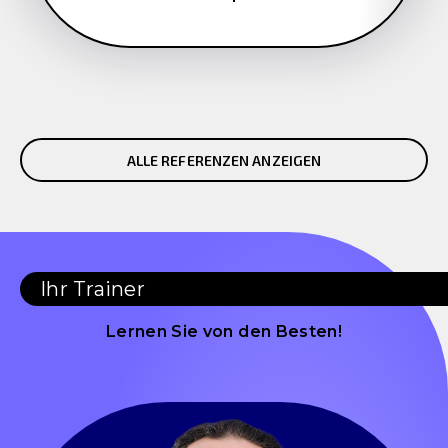
ALLE REFERENZEN ANZEIGEN
Ihr Trainer
Lernen Sie von den Besten!