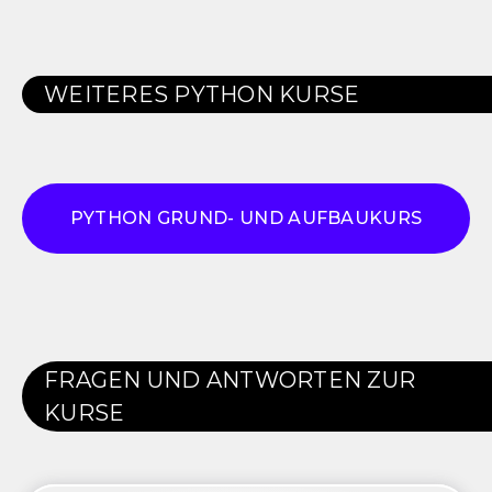
WEITERES
PYTHON
KURSE
PYTHON GRUND- UND AUFBAUKURS
FRAGEN UND ANTWORTEN ZUR
KURSE