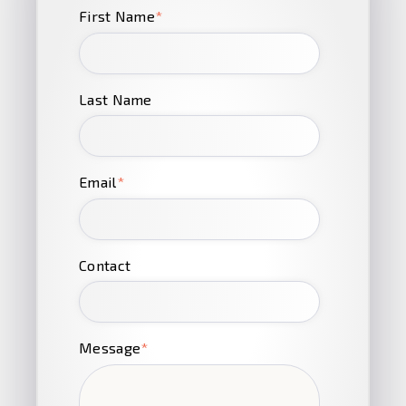
First Name
*
Last Name
Email
*
Contact
Message
*