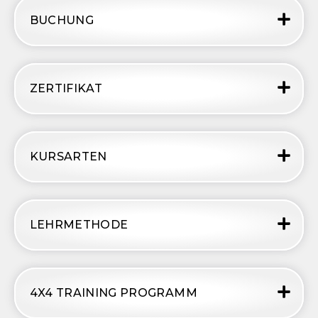
BUCHUNG
ZERTIFIKAT
KURSARTEN
LEHRMETHODE
4X4 TRAINING PROGRAMM