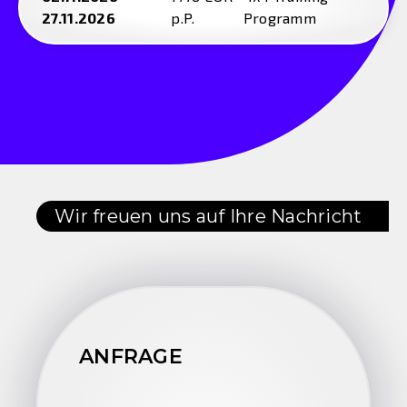
27.11.2026
p.P.
Programm
Wir freuen uns auf Ihre Nachricht
ANFRAGE