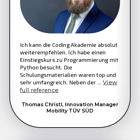
Ich kann die Coding Akademie absolut
weiterempfehlen. Ich habe einen
Einstiegskurs zu Programmierung mit
Python besucht. Die
Schulungsmaterialien waren top und
sehr umfangreich. Neben der ...
View
full reference
Thomas Christl,
Innovation Manager
Mobility TÜV SÜD