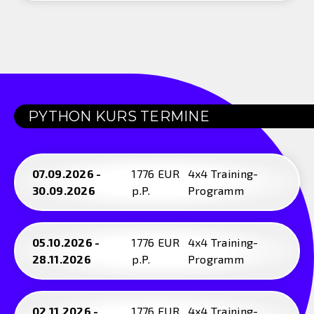
PYTHON KURS TERMINE
07.09.2026 -
1776 EUR
4x4 Training-
30.09.2026
p.P.
Programm
05.10.2026 -
1776 EUR
4x4 Training-
28.11.2026
p.P.
Programm
02.11.2026 -
1776 EUR
4x4 Training-