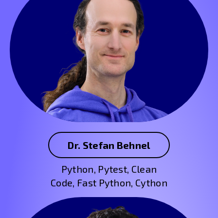
Dr. Stefan Behnel
Python, Pytest, Clean
Code, Fast Python, Cython