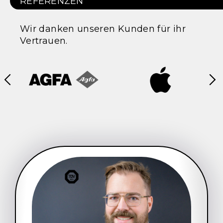
REFERENZEN
Wir danken unseren Kunden für ihr
Vertrauen.