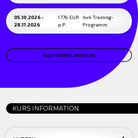
05.10.2026 -
1776 EUR
4x4 Training-
28.11.2026
p.P.
Programm
ALLE TERMINE ANZEIGEN
KURS INFORMATION