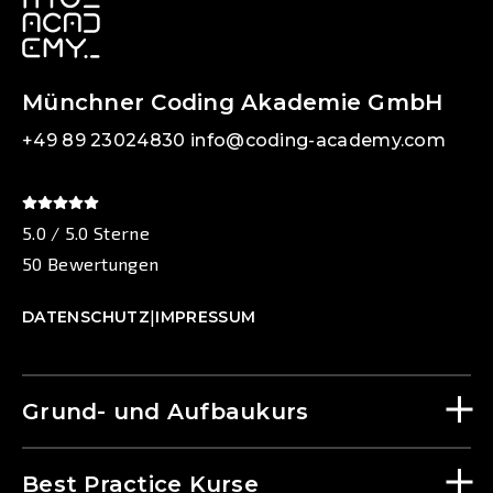
Münchner Coding Akademie GmbH
+49 89 23024830
info@coding-academy.com
5.0 / 5.0 Sterne
50 Bewertungen
|
DATENSCHUTZ
IMPRESSUM
Grund- und Aufbaukurs
Best Practice Kurse