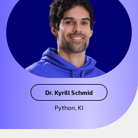
Dr. Kyrill Schmid
Python, KI