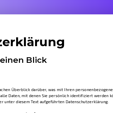
­erklärung
 einen Blick
achen Überblick darüber, was mit Ihren personenbezogenen
le Daten, mit denen Sie persönlich identifiziert werden 
r unter diesem Text aufgeführten Datenschutzerklärung.