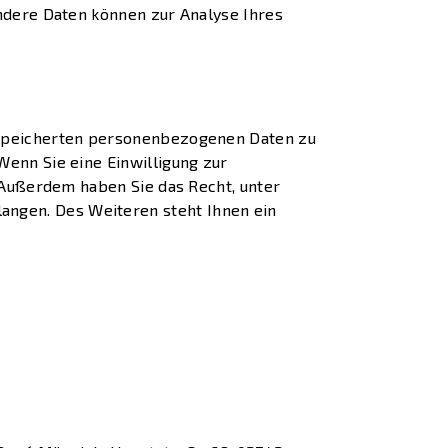
Andere Daten können zur Analyse Ihres
gespeicherten personenbezogenen Daten zu
Wenn Sie eine Einwilligung zur
. Außerdem haben Sie das Recht, unter
angen. Des Weiteren steht Ihnen ein