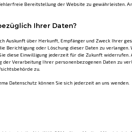
 fehlerfreie Bereitstellung der Website zu gewährleisten. 
ezüglich Ihrer Daten?
tlich Auskunft über Herkunft, Empfänger und Zweck Ihrer 
die Berichtigung oder Löschung dieser Daten zu verlangen. 
ie diese Einwilligung jederzeit für die Zukunft widerrufen
 der Verarbeitung Ihrer personenbezogenen Daten zu verl
sichtsbehörde zu.
ma Datenschutz können Sie sich jederzeit an uns wenden.