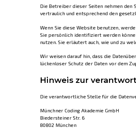
Die Betreiber dieser Seiten nehmen den 
vertraulich und entsprechend den gesetz
Wenn Sie diese Website benutzen, werde
Sie persönlich identifiziert werden könn
nutzen. Sie erläutert auch, wie und zu w
Wir weisen darauf hin, dass die Datenüber
lückenloser Schutz der Daten vor dem Zugr
Hinweis zur verantwort
Die verantwortliche Stelle für die Datenv
Münchner Coding Akademie GmbH
Biedersteiner Str. 6
80802 München