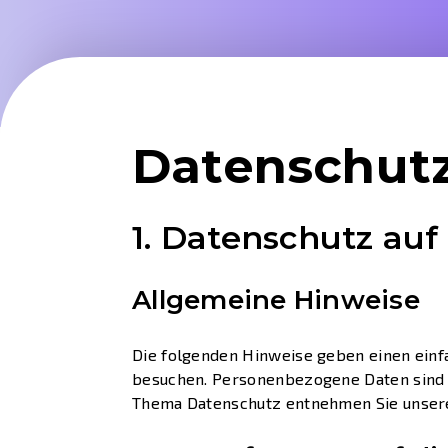
Datenschutz
1. Datenschutz auf
Allgemeine Hinweise
Die folgenden Hinweise geben einen einf
besuchen. Personenbezogene Daten sind al
Thema Datenschutz entnehmen Sie unsere