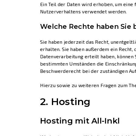
Ein Teil der Daten wird erhoben, um eine
Nutzerverhaltens verwendet werden.
Welche Rechte haben Sie b
Sie haben jederzeit das Recht, unentgel
erhalten. Sie haben außerdem ein Recht, 
Datenverarbeitung erteilt haben, können S
bestimmten Umständen die Einschränkung
Beschwerderecht bei der zuständigen Auf
Hierzu sowie zu weiteren Fragen zum The
2. Hosting
Hosting mit All-Inkl