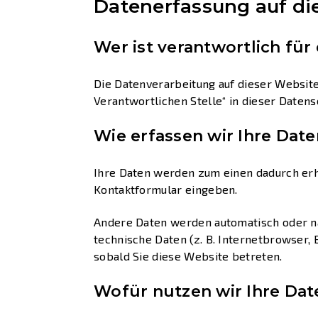
Datenerfassung auf di
Wer ist verantwortlich für
Die Datenverarbeitung auf dieser Websit
Verantwortlichen Stelle“ in dieser Date
Wie erfassen wir Ihre Date
Ihre Daten werden zum einen dadurch erhob
Kontaktformular eingeben.
Andere Daten werden automatisch oder na
technische Daten (z. B. Internetbrowser, 
sobald Sie diese Website betreten.
Wofür nutzen wir Ihre Dat