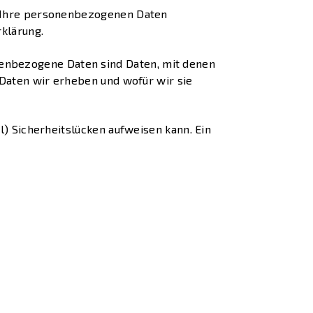
n Ihre personenbezogenen Daten
klärung.
enbezogene Daten sind Daten, mit denen
 Daten wir erheben und wofür wir sie
l) Sicherheitslücken aufweisen kann. Ein