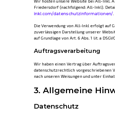
Wir hosten unsere Website bei All-Inkl. 
Friedersdorf (nachfolgend: All-Inkl). Det
.
inkl.com/datenschutzinformationen/
Die Verwendung von All-Inkl erfolgt auf G
zuverlässigen Darstellung unserer Websit
auf Grundlage von Art. 6 Abs. 1 lit. a DSGV
Auftragsverarbeitung
Wir haben einen Vertrag über Auftragsve
datenschutzrechtlich vorgeschriebenen V
nach unseren Weisungen und unter Einhal
3. Allgemeine Hinw
Datenschutz