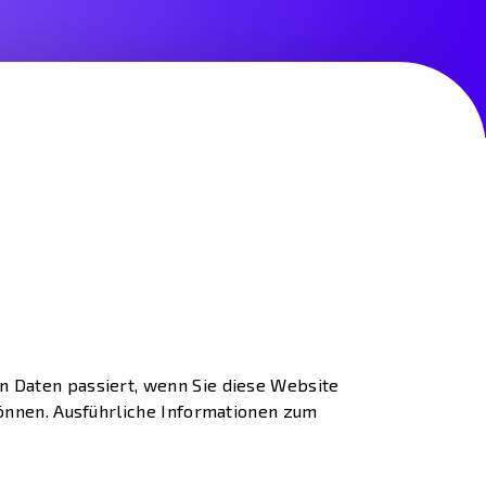
 Daten passiert, wenn Sie diese Website
können. Ausführliche Informationen zum