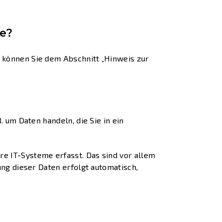
te?
 können Sie dem Abschnitt „Hinweis zur
 um Daten handeln, die Sie in ein
e IT-Systeme erfasst. Das sind vor allem
ung dieser Daten erfolgt automatisch,